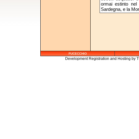
ormai estinto nel
Sardegna, e la Mor
FUCECCHIO
Development Registration and Hosting by
T